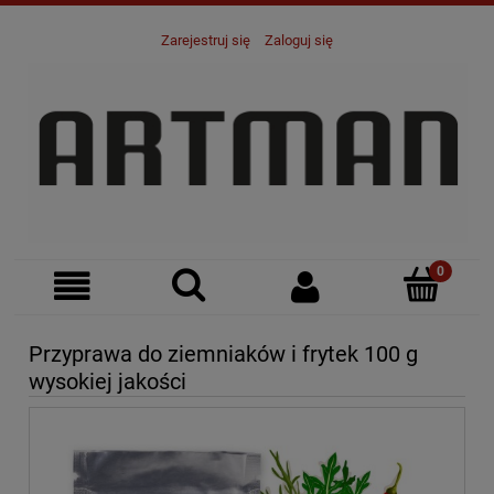
Zarejestruj się
Zaloguj się
Przyprawa do ziemniaków i frytek 100 g
wysokiej jakości