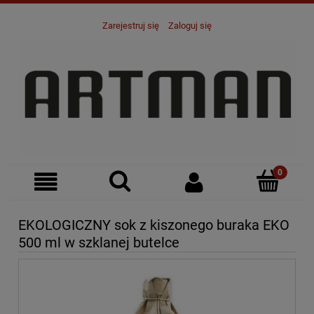
Zarejestruj się
Zaloguj się
EKOLOGICZNY sok z kiszonego buraka EKO
500 ml w szklanej butelce