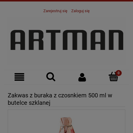
Zarejestruj się
Zaloguj się
Zakwas z buraka z czosnkiem 500 ml w
butelce szklanej